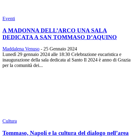
Eventi
A MADONNA DELL’ARCO UNA SALA
DEDICATA A SAN TOMMASO D’AQUINO
Maddalena Venuso
-
25 Gennaio 2024
Lunedì 29 gennaio 2024 alle 18:30 Celebrazione eucaristica e
inaugurazione della sala dedicata al Santo Il 2024 è anno di Grazia
per la comunità dei...
Cultura
Tommaso, Napoli e la cultura del dialogo nell’area