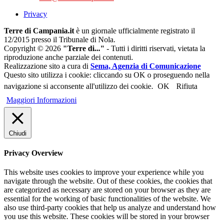
Privacy
Terre di Campania.it
è un giornale ufficialmente registrato il
12/2015 presso il Tribunale di Nola.
Copyright © 2026
"Terre di..."
- Tutti i diritti riservati, vietata la
riproduzione anche parziale dei contenuti.
Realizzazione sito a cura di
Sema, Agenzia di Comunicazione
Questo sito utilizza i cookie: cliccando su OK o proseguendo nella
navigazione si acconsente all'utilizzo dei cookie.
OK
Rifiuta
Maggiori Informazioni
Chiudi
Privacy Overview
This website uses cookies to improve your experience while you
navigate through the website. Out of these cookies, the cookies that
are categorized as necessary are stored on your browser as they are
essential for the working of basic functionalities of the website. We
also use third-party cookies that help us analyze and understand how
you use this website. These cookies will be stored in your browser