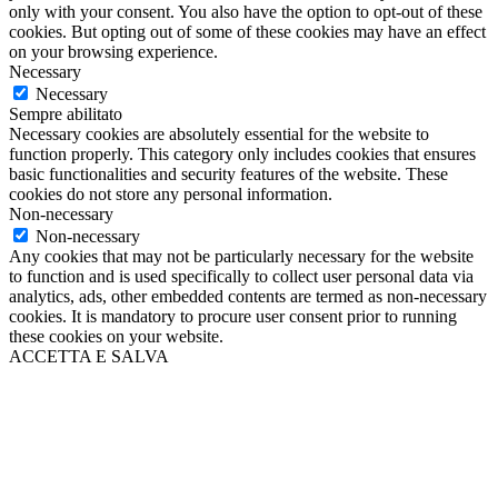
only with your consent. You also have the option to opt-out of these
cookies. But opting out of some of these cookies may have an effect
on your browsing experience.
Necessary
Necessary
Sempre abilitato
Necessary cookies are absolutely essential for the website to
function properly. This category only includes cookies that ensures
basic functionalities and security features of the website. These
cookies do not store any personal information.
Non-necessary
Non-necessary
Any cookies that may not be particularly necessary for the website
to function and is used specifically to collect user personal data via
analytics, ads, other embedded contents are termed as non-necessary
cookies. It is mandatory to procure user consent prior to running
these cookies on your website.
ACCETTA E SALVA