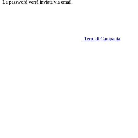
La password verrà inviata via email.
Terre di Campania