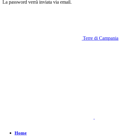
La password verrà inviata via email.
Terre di Campania
Home