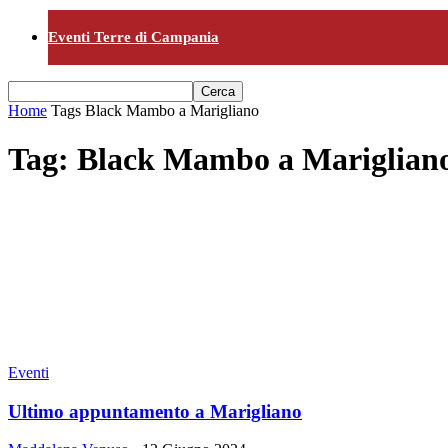
Eventi Terre di Campania
Home
Tags
Black Mambo a Marigliano
Tag: Black Mambo a Mariglian
Eventi
Ultimo appuntamento a Marigliano