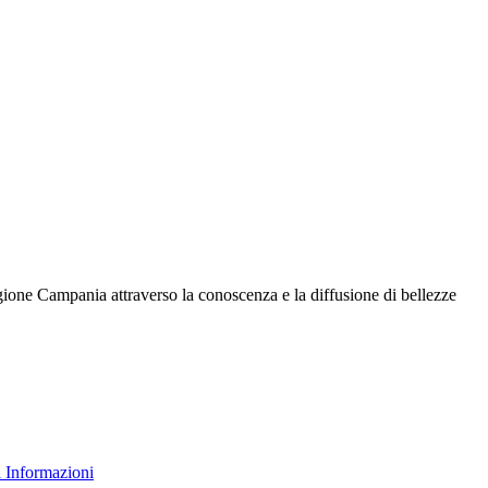
gione Campania attraverso la conoscenza e la diffusione di bellezze
 Informazioni