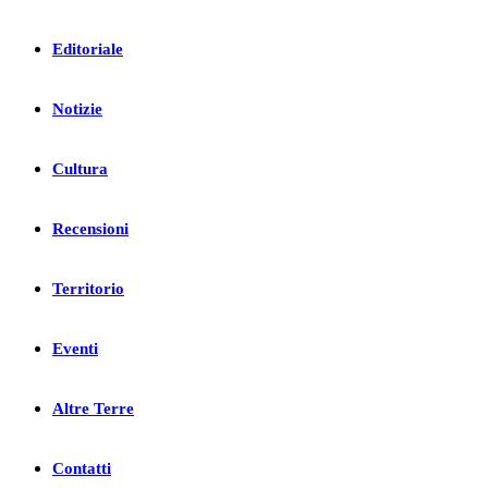
Editoriale
Notizie
Cultura
Recensioni
Territorio
Eventi
Altre Terre
Contatti